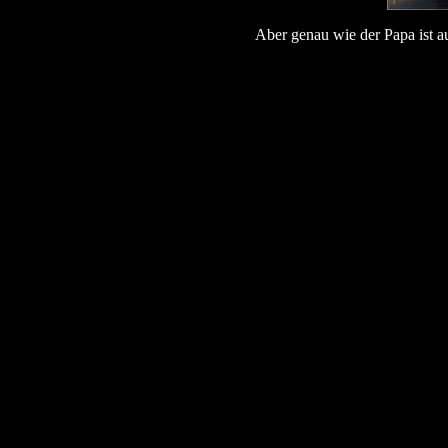
Aber genau wie der Papa ist au